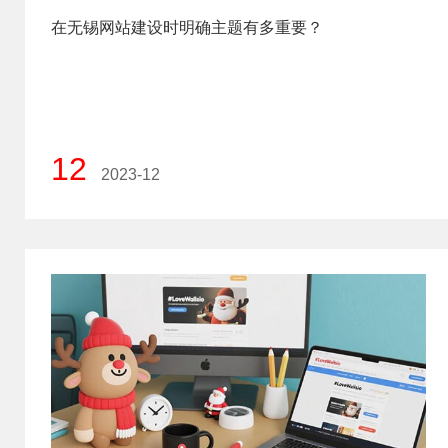
在无锡网站建设时明确主题有多重要？
12
2023-12