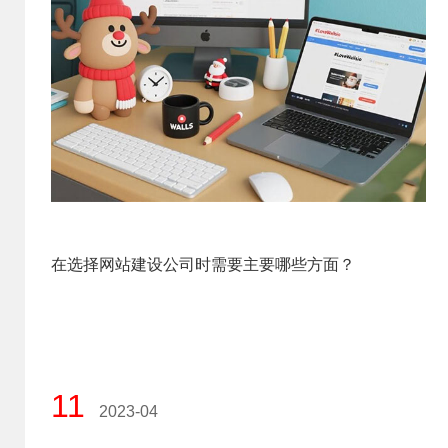
在选择网站建设公司时需要主要哪些方面？
11
2023-04