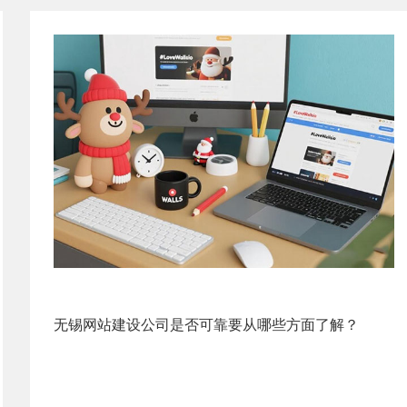
无锡网站建设公司是否可靠要从哪些方面了解？