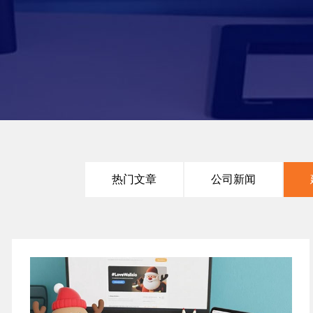
热门文章
公司新闻