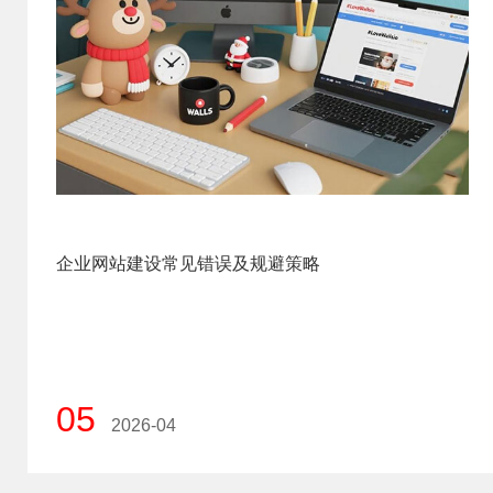
企业网站建设常见错误及规避策略
05
2026-04