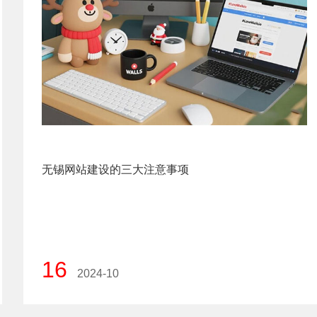
无锡网站建设的三大注意事项
16
2024-10