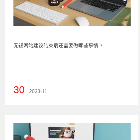
无锡网站建设结束后还需要做哪些事情？
30
2023-11