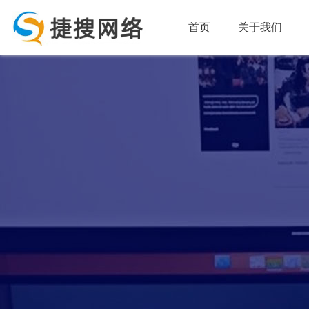
首页
关于我们