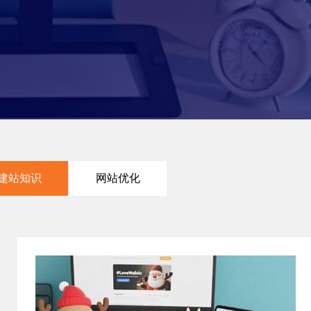
建站知识
网站优化