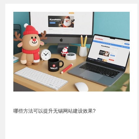
哪些方法可以提升无锡网站建设效果?