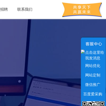
才招聘
联系我们
网站优化
网站定制
微信推广
百度爱采购