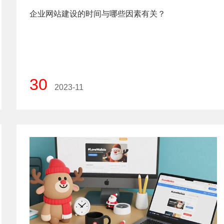
企业网站建设的时间与哪些因素有关？
30
2023-11