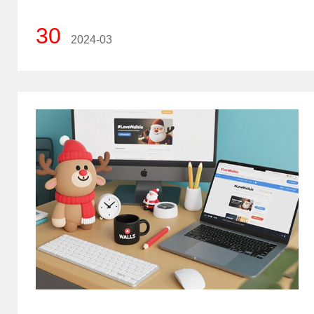
30
2024-03