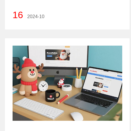
16
2024-10