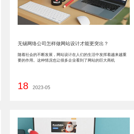
无锡网络公司怎样做网站设计才能更突出？
随着社会的不断发展，网站设计在人们的生活中发挥着越来越重
要的作用。这种情况也让很多企业看到了网站的巨大商机
18
2023-05