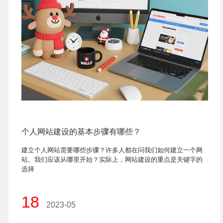
个人网站建设的基本步骤有哪些？
建立个人网站需要哪些步骤？许多人都在问我们如何建立一个网
站。我们应该从哪里开始？实际上，网站建设的重点是关键字的
选择
18
2023-05