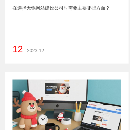
在选择无锡网站建设公司时需要主要哪些方面？
12
2023-12