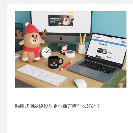
响应式网站建设对企业而言有什么好处？