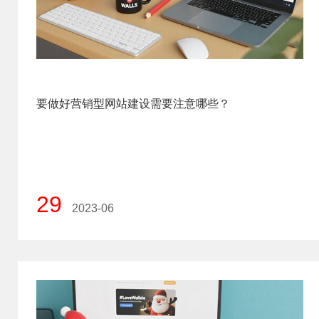
要做好营销型网站建设需要注意哪些？
29
2023-06