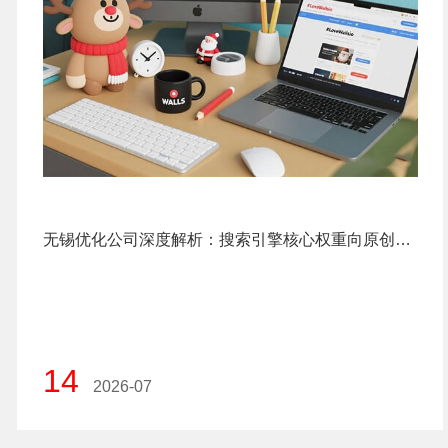
无锡优化公司深度解析：搜索引擎核心权重向原创内容倾斜的底层逻辑
14
2026-07