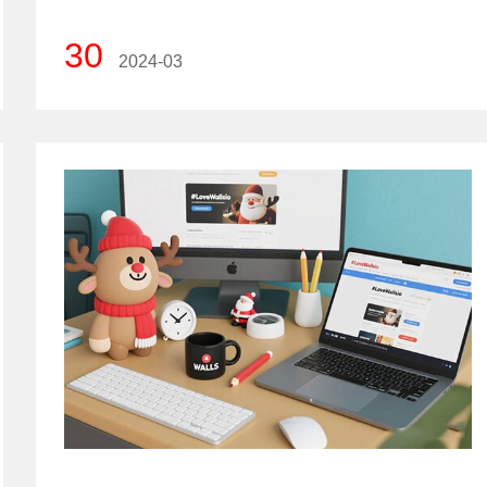
30
2024-03