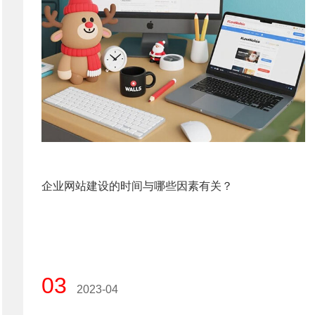
企业网站建设的时间与哪些因素有关？
03
2023-04