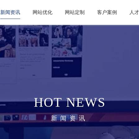
新闻资讯
网站优化
网站定制
客户案例
人
HOT NEWS
新闻资讯