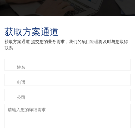
获取方案通道
获取方案通道 提交您的业务需求，我们的项目经理将及时与您取得
联系