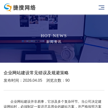
HOT NEWS
新闻资讯
企业网站建设常见错误及规避策略
发布时间：2026.04.05 浏览次数：90
企业网站建设并非易事，它涉及多个复杂环节。当公司决定建
设网站时，必须制定一套详尽且周全的建站方案，并严格按照方案