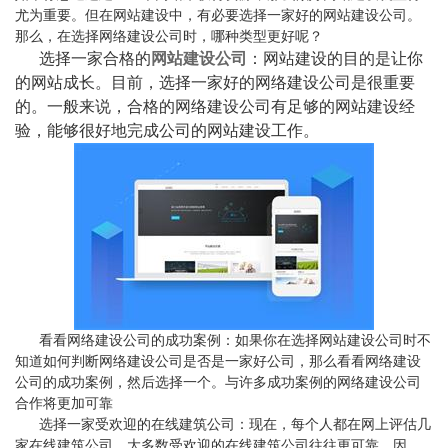
尤为重要。但在网站建设中，有必要选择一家好的网站建设公司。
那么，在选择网络建设公司时，哪种类型更好呢？
选择一家合格的
网站建设公司
：网站建设的目的是让你
的网站成长。目前，选择一家好的网络建设公司是很重要
的。一般来说，合格的网络建设公司有足够的网站建设经
验，能够很好地完成公司的网站建设工作。
看看网络建设公司的成功案例：如果你在选择网站建设公司时不
知道如何判断网络建设公司是否是一家好公司，那么看看网络建设
公司的成功案例，然后选择一个。与许多成功案例的网络建设公司
合作将更加可靠
选择一家受欢迎的在线建筑公司：现在，每个人都在网上评估几
家在线建筑公司。大多数受欢迎的在线建筑公司往往更可靠，因