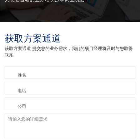
获取方案通道
获取方案通道 提交您的业务需求，我们的项目经理将及时与您取得
联系