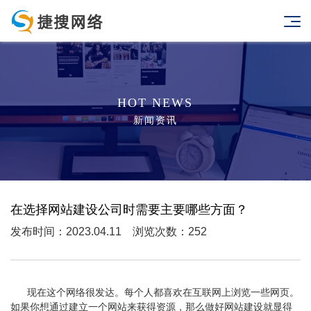
HOT NEWS
新闻资讯
在选择网站建设公司时需要主要哪些方面？
发布时间：2023.04.11 浏览次数：252
现在这个网络很发达。每个人都喜欢在互联网上浏览一些网页。
如果你想通过建立一个网站来获得资源，那么做好网站建设就显得