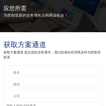
应您所需
为您创造新的业务增长点和商业机会！
获取方案通道
获取方案通道 提交您的业务需求，我们的项目经理将及时与您取得
联系