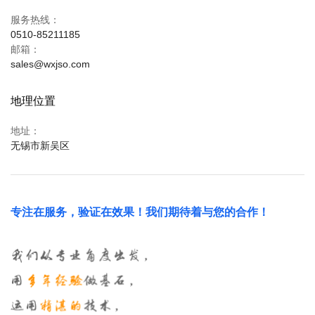
服务热线：
0510-85211185
邮箱：
sales@wxjso.com
地理位置
地址：
无锡市新吴区
专注在服务，验证在效果！我们期待着与您的合作！