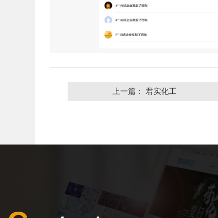
上一篇： 君实化工