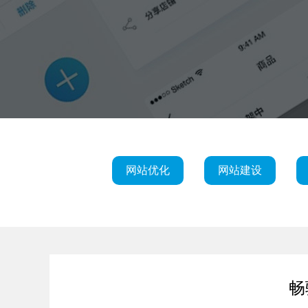
网站优化
网站建设
畅