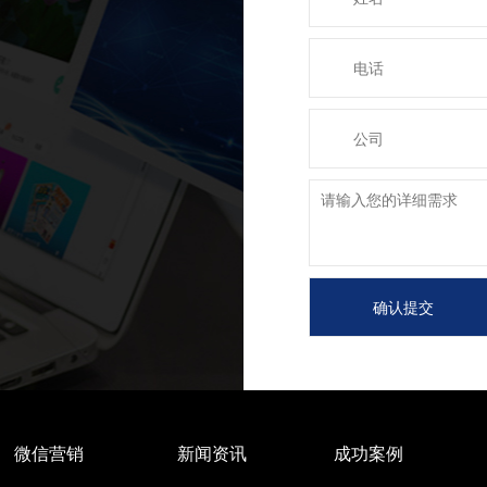
微信营销
新闻资讯
成功案例