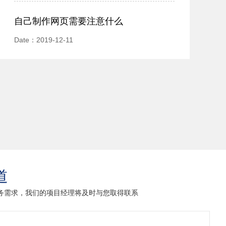
自己制作网页需要注意什么
Date：2019-12-11
道
业务需求，我们的项目经理将及时与您取得联系