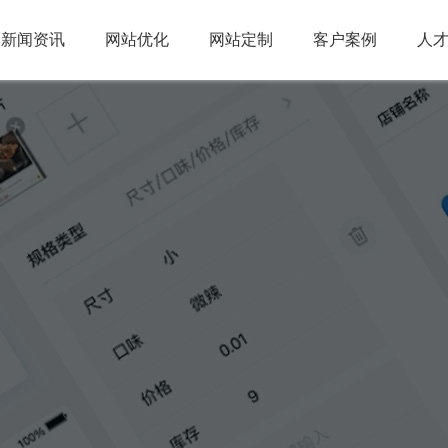
新闻资讯
网站优化
网站定制
客户案例
人