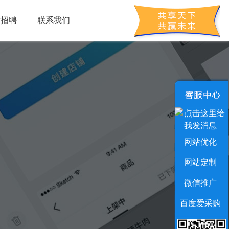
才招聘
联系我们
网站优化
网站定制
微信推广
百度爱采购