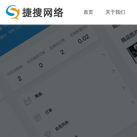
首页
关于我们