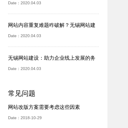
个核心坑点拆解
Date：2020.04.03
网站内容重复难题咋破解？无锡网站建
设公司来支招
Date：2020.04.03
无锡网站建设：助力企业线上发展的务
实之举
Date：2020.04.03
常见问题
网站改版方案需要考虑这些因素
Date：2018-10-29