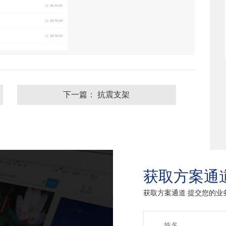
下一篇： 抗震支架
获取方案通
获取方案通道 提交您的