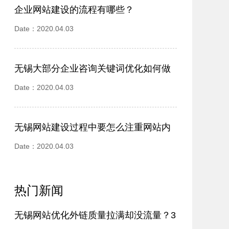
企业网站建设的流程有哪些？
Date：2020.04.03
无锡大部分企业咨询关键词优化如何做
更有优势？
Date：2020.04.03
无锡网站建设过程中要怎么注重网站内
容的建设
Date：2020.04.03
热门新闻
无锡网站优化外链质量拉满却没流量？3