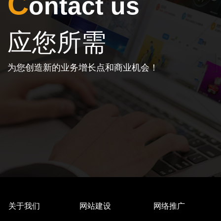
C
ontact us
应您所需
为您创造新的业务增长点和商业机会！
关于我们
网站建设
网络推广