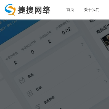
首页
关于我们