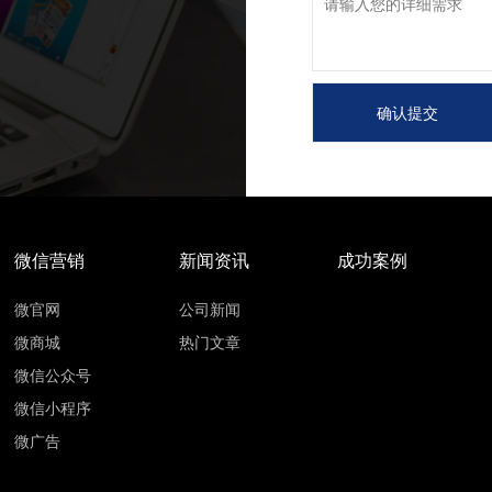
微信营销
新闻资讯
成功案例
微官网
公司新闻
微商城
热门文章
微信公众号
微信小程序
微广告