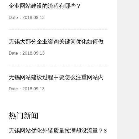
企业网站建设的流程有哪些？
Date：2018.09.13
无锡大部分企业咨询关键词优化如何做
更有优势？
Date：2018.09.13
无锡网站建设过程中要怎么注重网站内
容的建设
Date：2018.09.13
热门新闻
无锡网站优化外链质量拉满却没流量？3