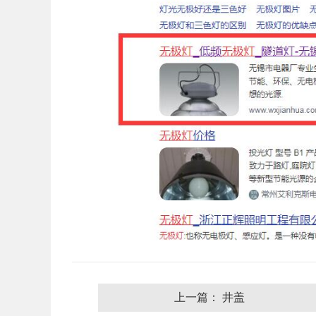
上一篇： 井盖