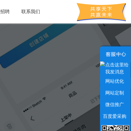
才招聘
联系我们
网站优化
网站定制
微信推广
百度爱采购