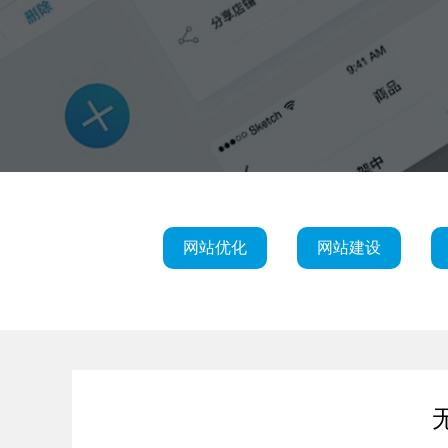
网站优化
网站建设