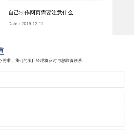
自己制作网页需要注意什么
Date：2019-12-11
道
业务需求，我们的项目经理将及时与您取得联系