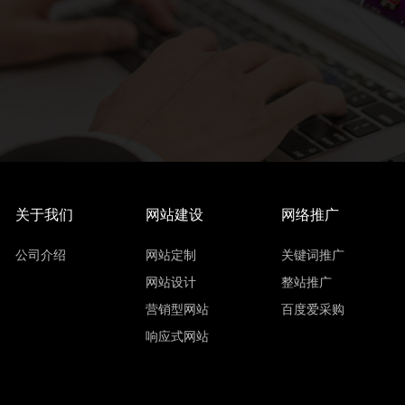
关于我们
网站建设
网络推广
公司介绍
网站定制
关键词推广
网站设计
整站推广
营销型网站
百度爱采购
响应式网站