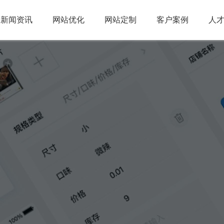
新闻资讯
网站优化
网站定制
客户案例
人