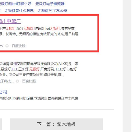
下一篇： 塑木地板