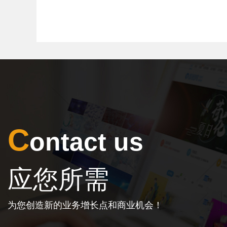
C
ontact us
应您所需
为您创造新的业务增长点和商业机会！