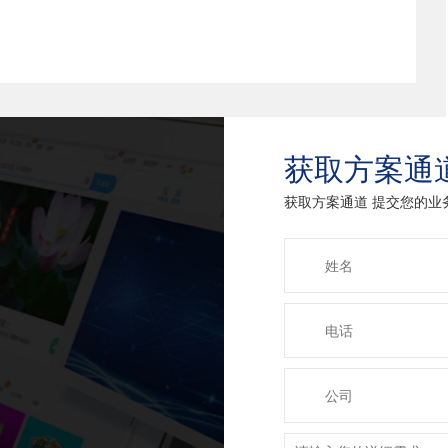
获取方案通
获取方案通道 提交您的