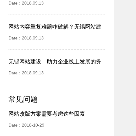
个核心坑点拆解
Date：2018.09.13
网站内容重复难题咋破解？无锡网站建
设公司来支招
Date：2018.09.13
无锡网站建设：助力企业线上发展的务
实之举
Date：2018.09.13
常见问题
网站改版方案需要考虑这些因素
Date：2018-10-29