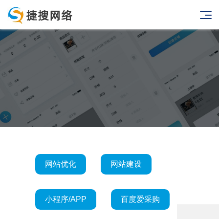
网站优化
网站建设
小程序/APP
百度爱采购