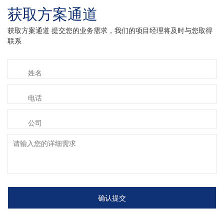
获取方案通道
获取方案通道 提交您的业务需求，我们的项目经理将及时与您取得
联系