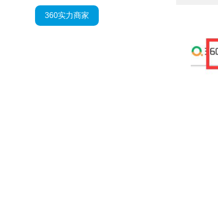
360实力商家