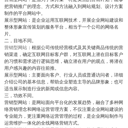
把营销推广的理念、方式和方法融入到网站规划、设计方案
制作的平台网站中。
展示型网站：是企业运用互联网技术，开展企业网站建设和
整体形象宣传策划的服务平台，相当于一个公司的网络名
片。
二，目地不同。
营销型网站
：根据公司传统经营模式及其关键商品传统的营
销渠道，确定互联网目标客户群，对互联网上潜在目标客户
的习惯和需求进行逻辑思维，确立潜在用户的观点，将潜在
用户感兴趣的内容往前推。
展示型网站：主要面向客户、行业人员或普通访问者，详细
介绍公司的基本信息，帮助企业塑造主导的品牌形象；也可
适当展示制造行业的新闻或信息内容。
三，功效不同。
营销型网站：是网站面向平台化的发展趋势，融合了多种网
络营销理念和网络运营管理方案，不仅注重企业网站建设的
专业能力，更注重网络运营管理的过程，是企业网站制作与
运营维护一体化的全线网络营销方式。