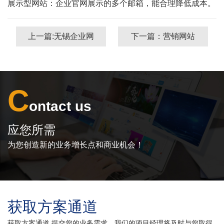
展示型网站：企业官网展示的多个邮箱，能合理降低成本。
上一篇:无锡企业网
下一篇：营销网站
站是如何进行内容
建设有哪些优势？
升级的？
C
ontact us
应您所需
为您创造新的业务增长点和商业机会！
获取方案通道
获取方案通道 提交您的业务需求，我们的项目经理将及时与您取得