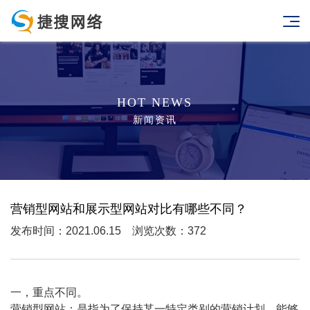
HOT NEWS
新闻资讯
营销型网站和展示型网站对比有哪些不同？
发布时间：2021.06.15 浏览次数：372
一，重点不同。
营销型网站：是指为了保持某一特定类别的营销计划，能够