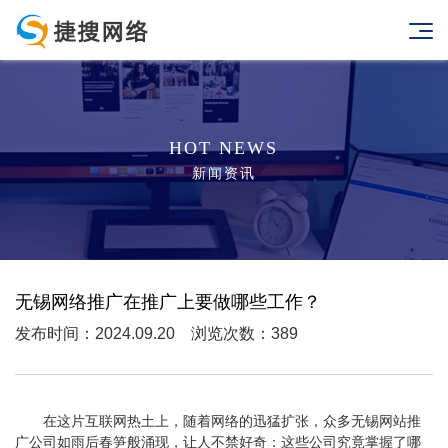
HOT NEWS
新闻资讯
无锡网络推广在推广上要做哪些工作？
发布时间：2024.09.20 浏览次数：389
在这片互联网热土上，随着网络的迅猛扩张，众多无锡网站推
广公司如雨后春笋般涌现，让人不禁好奇：这些公司究竟掌握了哪