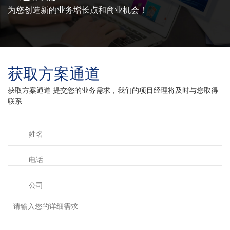
为您创造新的业务增长点和商业机会！
获取方案通道
获取方案通道 提交您的业务需求，我们的项目经理将及时与您取得
联系