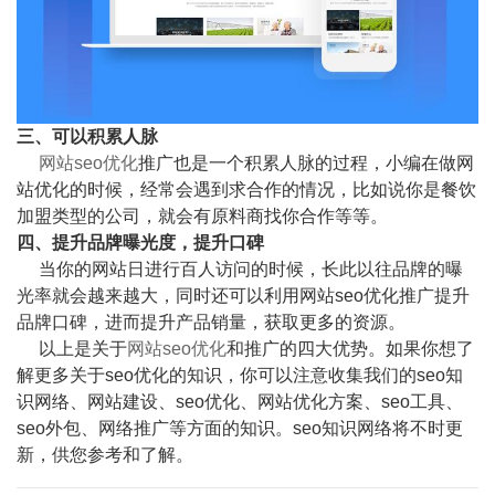
三、可以积累人脉
网站seo优化
推广也是一个积累人脉的过程，小编在做网
站优化的时候，经常会遇到求合作的情况，比如说你是餐饮
加盟类型的公司，就会有原料商找你合作等等。
四、提升品牌曝光度，提升口碑
当你的网站日进行百人访问的时候，长此以往品牌的曝
光率就会越来越大，同时还可以利用网站seo优化推广提升
品牌口碑，进而提升产品销量，获取更多的资源。
以上是关于
网站seo优化
和推广的四大优势。如果你想了
解更多关于seo优化的知识，你可以注意收集我们的seo知
识网络、网站建设、seo优化、网站优化方案、seo工具、
seo外包、网络推广等方面的知识。seo知识网络将不时更
新，供您参考和了解。