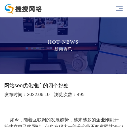
HOT NEWS
新闻资讯
网站seo优化推广的四个好处
发布时间：2022.06.10 浏览次数：495
如今，随着互联网的发展趋势，越来越多的企业刚刚开
始建立自己的网站，但也有很大一部分企业不知道网站SEO