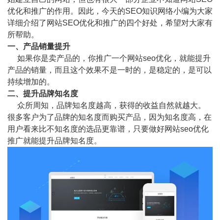
优化和推广的作用。因此，今天的SEO知识网络小编为大家
详细介绍了网站SEO优化和推广的四个好处，希望对大家有
所帮助。
一、产品销量提升
如果你是卖产品的，你推广一个网站seo优化，就能提升
产品的销量，而且这个效果不是一时的，是稳定的，是可以
持续增加的。
二、提升品牌知名度
众所周知，品牌知名度越高，获得的收益自然就越大。
很多客户为了品牌的知名度而购买产品，因为知名度高，在
用户看来比不知名度的选品更靠谱，只要做好网站seo优化
推广就能提升品牌知名度。