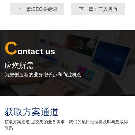
上一篇:SEO关键词
下一篇：三人勇救
如何优化？
落水女子，无锡新
闻阿福聊斋
C
ontact us
应您所需
为您创造新的业务增长点和商业机会！
获取方案通道
获取方案通道 提交您的业务需求，我们的项目经理将及时与您取得
联系