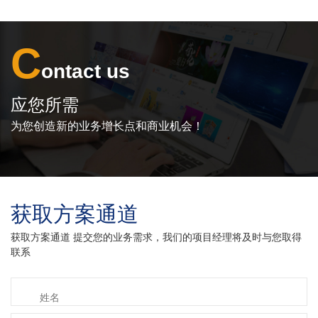
采购的曝光量意味
具有质量的网站优
着什么？
化内容的？
C
ontact us
应您所需
为您创造新的业务增长点和商业机会！
获取方案通道
获取方案通道 提交您的业务需求，我们的项目经理将及时与您取得
联系