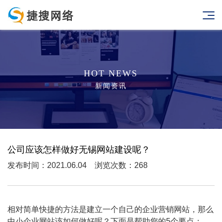
HOT NEWS
新闻资讯
公司应该怎样做好无锡网站建设呢？
发布时间：2021.06.04 浏览次数：268
相对简单快捷的方法是建立一个自己的企业营销网站，那么
中小企业网站该如何做好呢？下面是帮助您的5个要点：