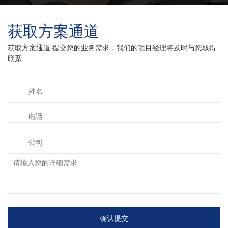
获取方案通道
获取方案通道 提交您的业务需求，我们的项目经理将及时与您取得
联系