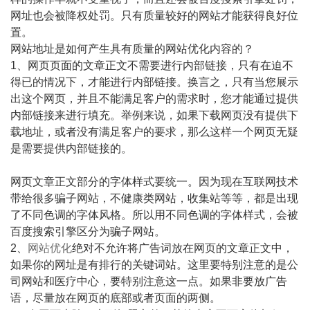
网址也会被降权处罚。只有质量较好的网站才能获得良好位
置。
网站地址是如何产生具有质量的网站优化内容的？
1、网页页面的文章正文不需要进行内部链接，只有在迫不
得已的情况下，才能进行内部链接。换言之，只有当您展示
出这个网页，并且不能满足客户的需求时，您才能通过提供
内部链接来进行填充。举例来说，如果下载网页没有提供下
载地址，或者没有满足客户的要求，那么这样一个网页无疑
是需要提供内部链接的。
网页文章正文部分的字体样式要统一。因为现在互联网技术
带给很多骗子网站，不健康类网站，收集站等等，都是出现
了不同色调的字体风格。所以用不同色调的字体样式，会被
百度搜索引擎区分为骗子网站。
2、
网站优化
绝对不允许将广告词放在网页的文章正文中，
如果你的网址是有排行的关键词站。这里要特别注意的是公
司网站和医疗中心，要特别注意这一点。如果非要放广告
语，尽量放在网页的底部或者页面的两侧。