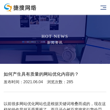
HOT NEWS
新闻资讯
如何产生具有质量的网站优化内容的？
发布时间：2021.06.04 浏览次数：285
以前很多网站优化网站也是根据关键词堆叠而成的，现在这
样的操作早就不受重视了，而且还会被百度搜索引擎处罚，