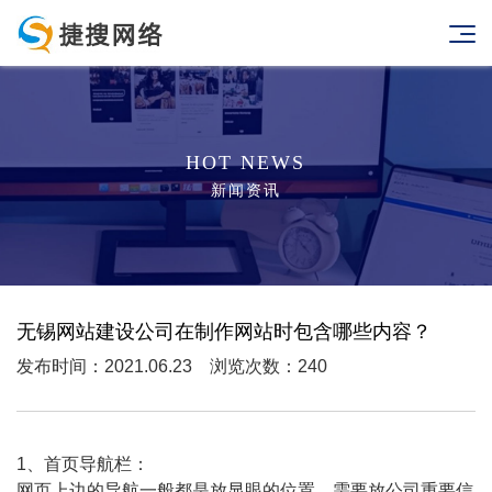
HOT NEWS
新闻资讯
无锡网站建设公司在制作网站时包含哪些内容？
发布时间：2021.06.23 浏览次数：240
1、首页导航栏：
网页上边的导航一般都是放显眼的位置，需要放公司重要信