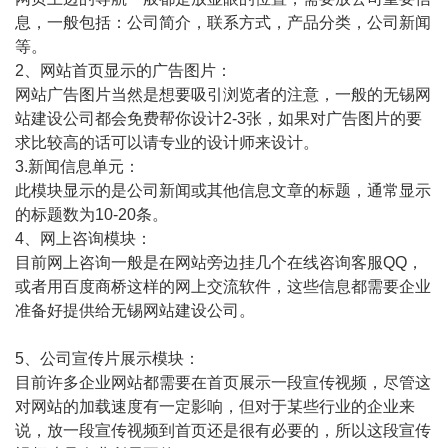
息，一般包括：公司简介，联系方式，产品分类，公司新闻
等。
2、网站首页显示的广告图片：
网站广告图片当然是想要吸引浏览者的注意，一般的无锡网
站建设公司都会免费帮你设计2-3张，如果对广告图片的要
求比较高的话可以请专业的设计师来设计。
3.新闻信息单元：
此模块显示的是公司新闻或其他信息文章的标题，通常显示
的标题数为10-20条。
4、网上咨询模块：
目前网上咨询一般是在网站旁边挂几个在线咨询客服QQ，
或者用百度商桥这样的网上交流软件，这些信息都需要企业
准备好提供给无锡网站建设公司。
5、公司宣传片展示模块：
目前许多企业网站都需要在首页展示一段宣传视频，尽管这
对网站的加载速度有一定影响，但对于某些行业的企业来
说，放一段宣传视频到首页还是很有必要的，所以这段宣传