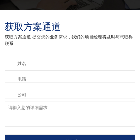
获取方案通道
获取方案通道 提交您的业务需求，我们的项目经理将及时与您取得
联系