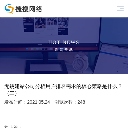
HOT NEWS
新闻资讯
无锡建站公司分析用户排名需求的核心策略是什么？
（二）
发布时间：2021.05.24 浏览次数：248
接上篇：