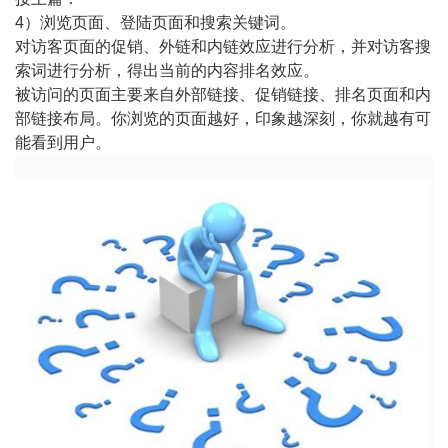
4）浏览页面、登陆页面和搜索关键词。
对访客页面的促销、外链和内链效应进行分析，并对访客搜
索词进行分析，得出当前的内容排名效应。
被访问的页面主要来自外部链接、促销链接、排名页面和内
部链接布局。你浏览的页面越好，印象越深刻，你就越有可
能看到用户。