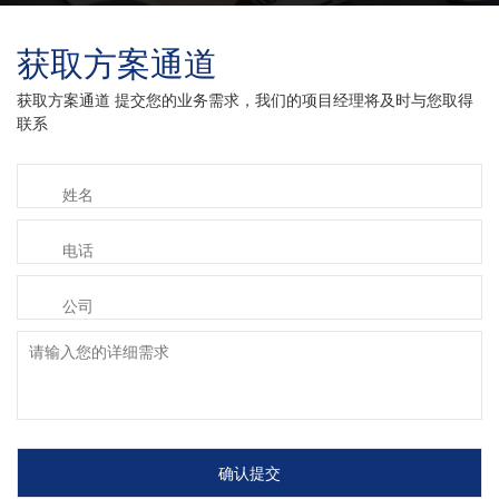
获取方案通道
获取方案通道 提交您的业务需求，我们的项目经理将及时与您取得
联系