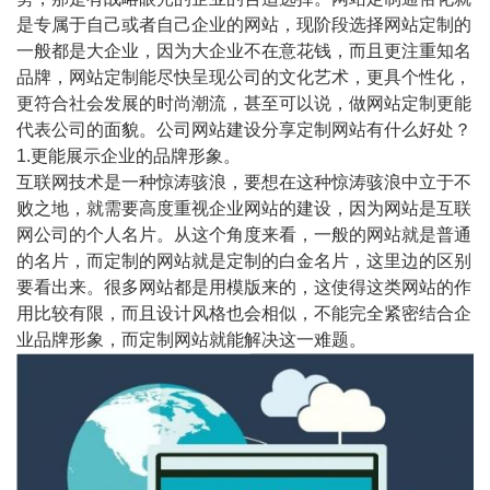
是专属于自己或者自己企业的网站，现阶段选择网站定制的
一般都是大企业，因为大企业不在意花钱，而且更注重知名
品牌，网站定制能尽快呈现公司的文化艺术，更具个性化，
更符合社会发展的时尚潮流，甚至可以说，做网站定制更能
代表公司的面貌。公司网站建设分享定制网站有什么好处？
1.更能展示企业的品牌形象。
互联网技术是一种惊涛骇浪，要想在这种惊涛骇浪中立于不
败之地，就需要高度重视企业网站的建设，因为网站是互联
网公司的个人名片。从这个角度来看，一般的网站就是普通
的名片，而定制的网站就是定制的白金名片，这里边的区别
要看出来。很多网站都是用模版来的，这使得这类网站的作
用比较有限，而且设计风格也会相似，不能完全紧密结合企
业品牌形象，而定制网站就能解决这一难题。