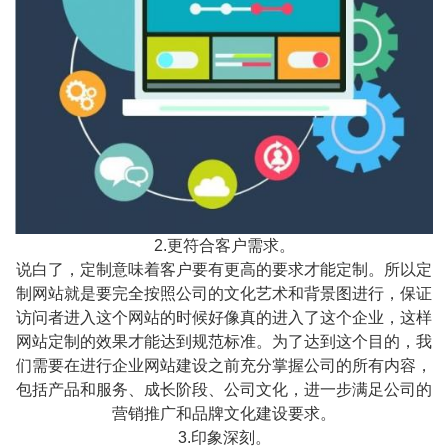
2.更符合客户需求。
说白了，定制意味着客户要有更高的要求才能定制。所以定
制网站就是要完全按照公司的文化艺术和背景图进行，保证
访问者进入这个网站的时候好像真的进入了这个企业，这样
网站定制的效果才能达到规范标准。为了达到这个目的，我
们需要在进行企业网站建设之前充分掌握公司的所有内容，
包括产品和服务、成长阶段、公司文化，进一步满足公司的
营销推广和品牌文化建设要求。
3.印象深刻。