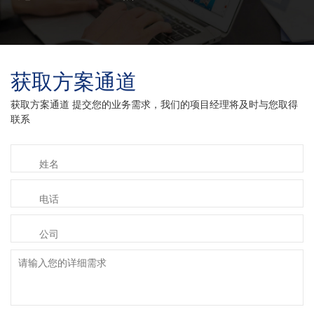
获取方案通道
获取方案通道 提交您的业务需求，我们的项目经理将及时与您取得
联系