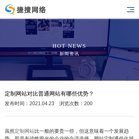
HOT NEWS
新闻资讯
定制网站对比普通网站有哪些优势？
发布时间：2021.04.23 浏览次数：200
虽然
定制网站
比一般的要贵一些，但这意味着一个发展趋
势，那是有战略眼光的企业的合适选择。网站定制通俗化就