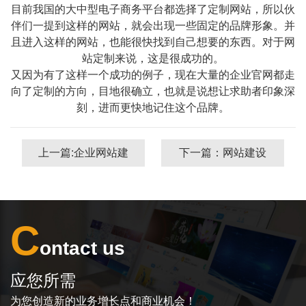
目前我国的大中型电子商务平台都选择了定制网站，所以伙
伴们一提到这样的网站，就会出现一些固定的品牌形象。并
且进入这样的网站，也能很快找到自己想要的东西。对于网
站定制来说，这是很成功的。
又因为有了这样一个成功的例子，现在大量的企业官网都走
向了定制的方向，目地很确立，也就是说想让求助者印象深
刻，进而更快地记住这个品牌。
上一篇:企业网站建
下一篇：网站建设
设应考虑哪些因
的步骤很麻烦吗？
素？
C
ontact us
应您所需
为您创造新的业务增长点和商业机会！