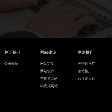
关于我们
网站建设
网络推广
公司介绍
网站定制
关键词推广
网站设计
整站推广
营销型网站
百度爱采购
响应式网站