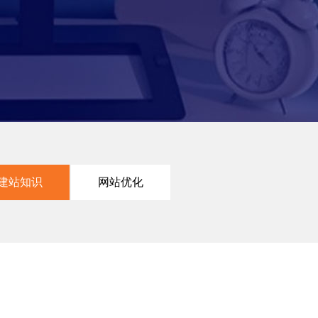
建站知识
网站优化