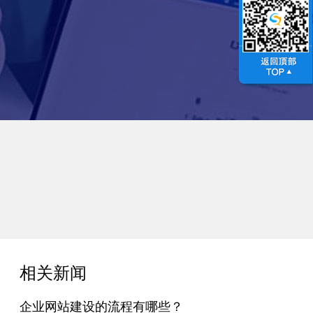
相关新闻
企业网站建设的流程有哪些？