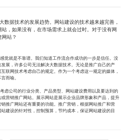
大数据技术的发展趋势。网站建设的技术越来越完善，
网站，如果没有，在市场需求上就会过时。对于没有网
建网站？
感觉就是不靠谱。我们知道工作流合作成功的一步是信任。没
速发展，许多公司无法解决大数据技术。无论是推广自己的产
据互联网技术考虑自己的规定。作为一个考虑这一规定的媒体，
不言而喻。
考虑公司的行业分类、产品类型、网站建设费用以及要达到的
站或营销推广网站。展示网站是展示企业品牌形象和产品，提升
营销推广网站还有重要的功能。推广营销，根据网站推广和营
网站建设的针对性，控制预算，节约成本，保证网站建设的目