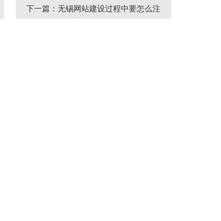
下一篇：无锡网站建设过程中要怎么注
重网站内容的建设