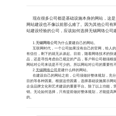
现在很多公司都是基础设施本身的网站，这是
网站建设也不像以前那么难了。因为其他公司有
站建设经验的公司，应该如何选择无锡网络公司
1.
无锡网络公司
为什么要建自己的网站。
互联网时代，一个公司如果没有自己的官网，给人的
有信任，剩下的就无从谈起。目前，随着网络技术的快
品，还是寻找考虑自己规定的产品，客户和公司都须根
网站对公司来说是不可少的。所以网站对公司的重要性
2.
无锡网络公司
是建什么样的网站。
在建设自己的网站之前，公司须做好整体规划，充分
目的等各种因素。根据这些因素，选择基础设施展示网
企业品牌文化和艺术建设的重要平台。除了以上功能，
销。无论如何选择，只有提前做好整体规划，才能提高
的。