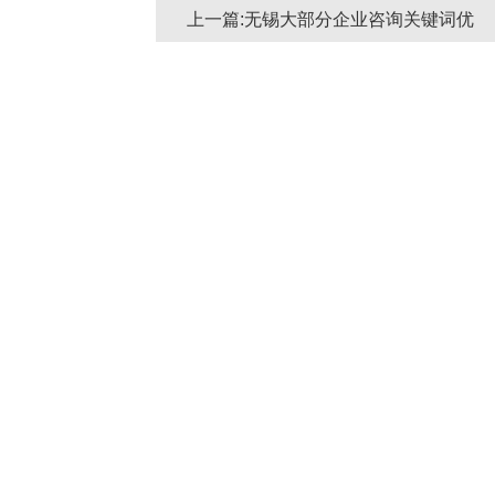
上一篇:无锡大部分企业咨询关键词优
化如何做更有优势？