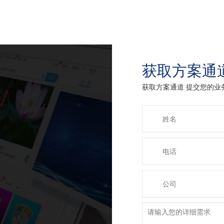
获取方案通
获取方案通道 提交您的