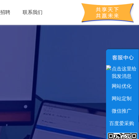
才招聘
联系我们
网站优化
网站定制
微信推广
百度爱采购