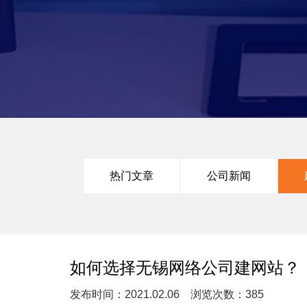
热门文章
公司新闻
如何选择无锡网络公司建网站？
发布时间：2021.02.06 浏览次数：385