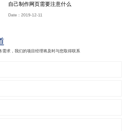
自己制作网页需要注意什么
Date：2019-12-11
道
业务需求，我们的项目经理将及时与您取得联系