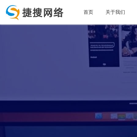
首页
关于我们