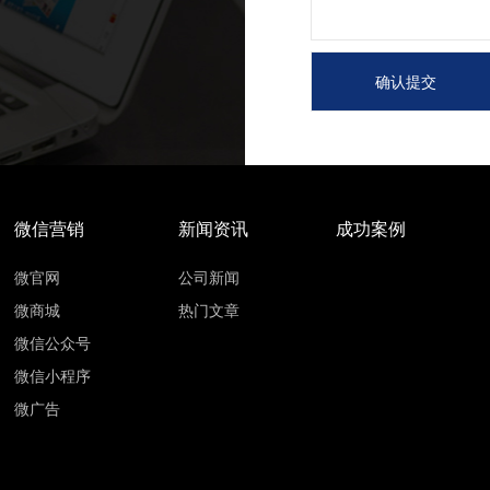
微信营销
新闻资讯
成功案例
微官网
公司新闻
微商城
热门文章
微信公众号
微信小程序
微广告