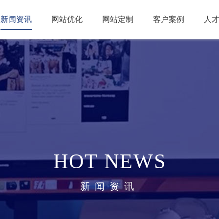
新闻资讯
网站优化
网站定制
客户案例
人
HOT NEWS
新闻资讯