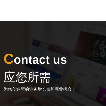
C
ontact us
应您所需
为您创造新的业务增长点和商业机会！