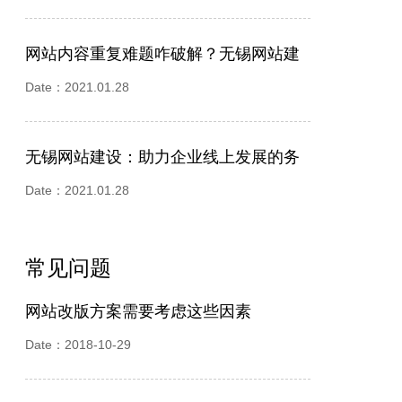
网站内容重复难题咋破解？无锡网站建
设公司来支招
Date：2021.01.28
无锡网站建设：助力企业线上发展的务
实之举
Date：2021.01.28
常见问题
网站改版方案需要考虑这些因素
Date：2018-10-29