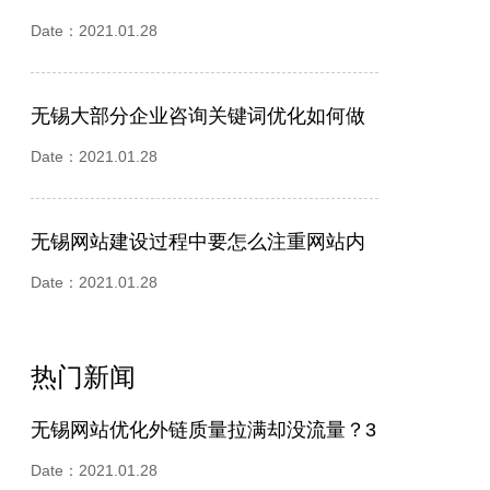
Date：2021.01.28
无锡大部分企业咨询关键词优化如何做
更有优势？
Date：2021.01.28
无锡网站建设过程中要怎么注重网站内
容的建设
Date：2021.01.28
热门新闻
无锡网站优化外链质量拉满却没流量？3
个核心坑点拆解
Date：2021.01.28