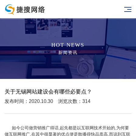
HOT NEWS
新闻资讯
关于无锡网站建设会有哪些必要点？
发布时间：2020.10.30 浏览次数：314
如今公司做营销推广得话,起先都是以互联网技术开始的,为何要
做互联网推广,在其中很显著的优点便是散播得快品质高,而说到互联