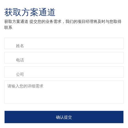
获取方案通道
获取方案通道 提交您的业务需求，我们的项目经理将及时与您取得
联系