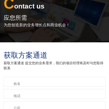
C
ontact us
应您所需
为您创造新的业务增长点和商业机会！
获取方案通道
获取方案通道 提交您的业务需求，我们的项目经理将及时与您取得
联系