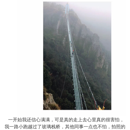
一开始我还信心满满，可是真的走上去心里真的很害怕，
我一路小跑越过了玻璃栈桥，其他同事一点也不怕，拍照的