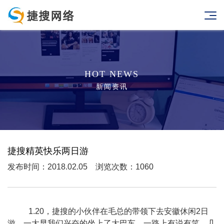
HOT NEWS
新闻资讯
捷搜精英快乐两日游
发布时间：2018.02.05 浏览次数：1060
1.20，捷搜的小伙伴在毛总的带领下去安徽休闲2日
游。一大早我们兴奋的坐上了大巴车，一路上有说有笑，几