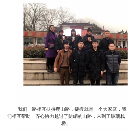
我们一路相互扶持爬山路，捷搜就是一个大家庭，我
们相互帮助，齐心协力越过了陡峭的山路，来到了玻璃栈
桥。