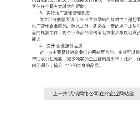
客信任全是有尤其大的帮助。
3、实行推广营销管理职责
绝大部分的顾客访问 企业官方网站的针对性全是想
推广营销企业商品。除此之外，务必在一定的水平上尽
品的视频文件，将企业商品的宣传策划方案大限度地逐步
能力。
4、提升 企业服务品质
这一点主要是针对企业门户网站而言的。企业可以根
帮助吸引住顾客，减少顾客的企业官网跳出率；此外，
内部调节，提升 企业的本身的品质。
上一篇:无锡网络公司在对企业网站建
设之自适应和响应式的区别？