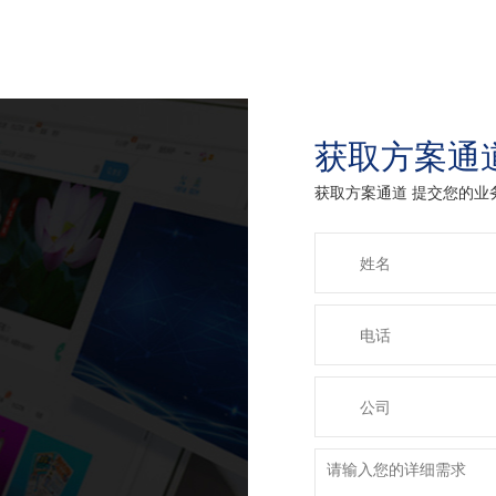
获取方案通
获取方案通道 提交您的