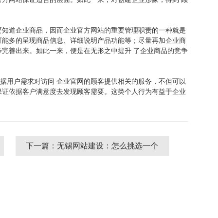
要知道企业商品，因而企业官方网站的重要管理职责的一种就是
可能多的呈现商品信息、详细说明产品功能等；尽量再加企业商
完善出来。如此一来，便是在无形之中提升 了企业商品的竞争
据用户需求对访问 企业官网的顾客提供相关的服务，不但可以
保证依据客户满意度去发现顾客需要。这类个人行为有益于企业
下一篇：无锡网站建设：怎么挑选一个
不错的无锡网络公司