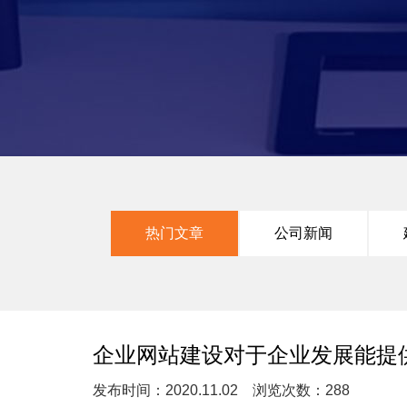
热门文章
公司新闻
企业网站建设对于企业发展能提
发布时间：2020.11.02 浏览次数：288