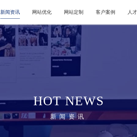
新闻资讯
网站优化
网站定制
客户案例
人
HOT NEWS
新闻资讯