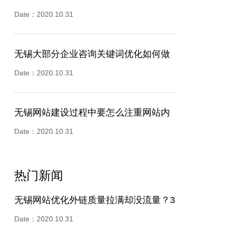
Date：2020.10.31
无锡大部分企业咨询关键词优化如何做
更有优势？
Date：2020.10.31
无锡网站建设过程中要怎么注重网站内
容的建设
Date：2020.10.31
热门新闻
无锡网站优化外链质量拉满却没流量？3
个核心坑点拆解
Date：2020.10.31