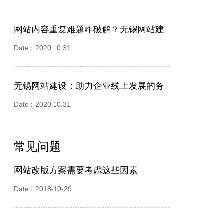
网站内容重复难题咋破解？无锡网站建
设公司来支招
Date：2020.10.31
无锡网站建设：助力企业线上发展的务
实之举
Date：2020.10.31
常见问题
网站改版方案需要考虑这些因素
Date：2018-10-29