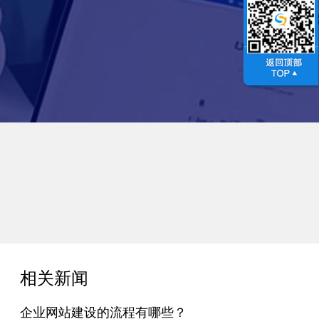
相关新闻
企业网站建设的流程有哪些？