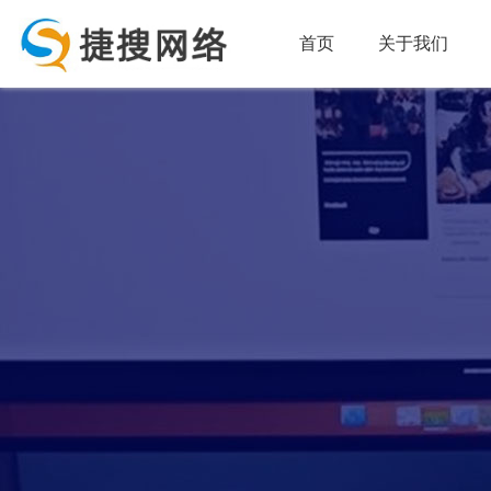
首页
关于我们