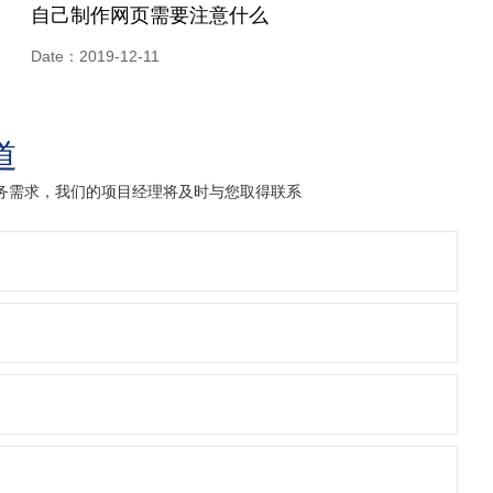
自己制作网页需要注意什么
Date：2019-12-11
道
业务需求，我们的项目经理将及时与您取得联系