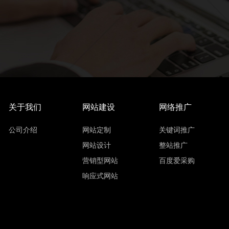
关于我们
网站建设
网络推广
公司介绍
网站定制
关键词推广
网站设计
整站推广
营销型网站
百度爱采购
响应式网站