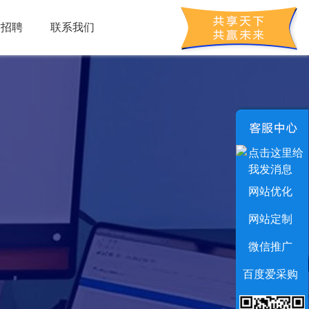
才招聘
联系我们
网站优化
网站定制
微信推广
百度爱采购