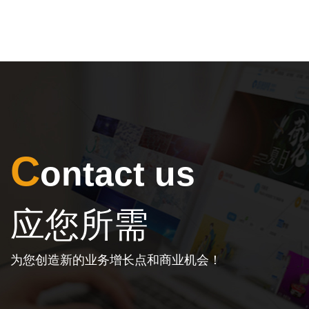
C
ontact us
应您所需
为您创造新的业务增长点和商业机会！