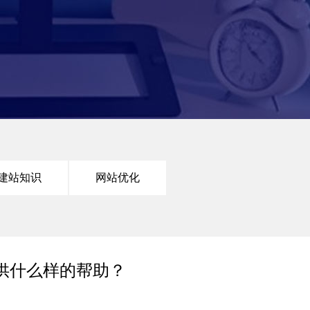
建站知识
网站优化
供什么样的帮助？