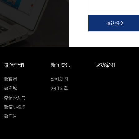
微信营销
新闻资讯
成功案例
微官网
公司新闻
微商城
热门文章
微信公众号
微信小程序
微广告