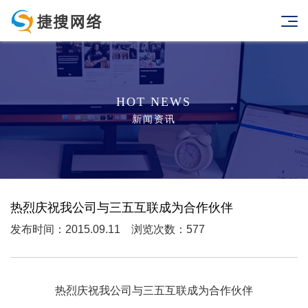
HOT NEWS
新闻资讯
热烈庆祝我公司与三五互联成为合作伙伴
发布时间：2015.09.11 浏览次数：577
热烈庆祝我公司与三五互联成为合作伙伴